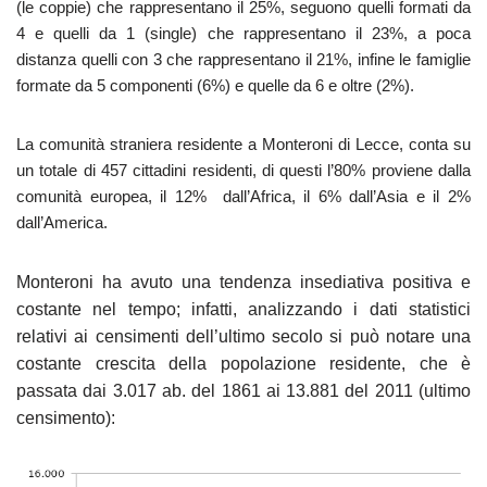
(le coppie) che rappresentano il 25%, seguono quelli formati da
4 e quelli da 1 (single) che rappresentano il 23%, a poca
distanza quelli con 3 che rappresentano il 21%, infine le famiglie
formate da 5 componenti (6%) e quelle da 6 e oltre (2%).
La comunità straniera residente a Monteroni di Lecce, conta su
un totale di 457 cittadini residenti, di questi l’80% proviene dalla
comunità europea, il 12% dall’Africa, il 6% dall’Asia e il 2%
dall’America.
Monteroni ha avuto una tendenza insediativa positiva e
costante nel tempo; infatti, analizzando i dati statistici
relativi ai censimenti dell’ultimo secolo si può notare una
costante crescita della popolazione residente, che è
passata dai 3.017 ab. del 1861 ai 13.881 del 2011 (ultimo
censimento):