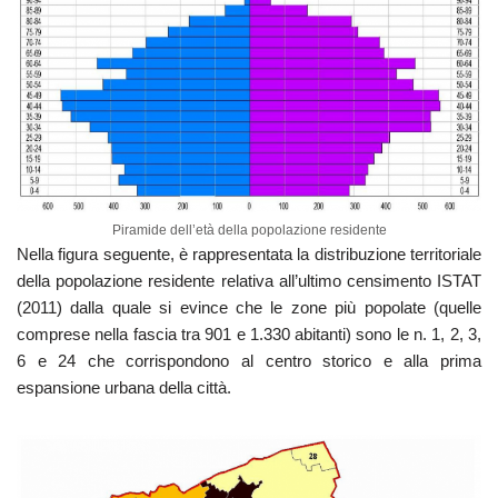
Piramide dell’età della popolazione residente
Nella figura seguente, è rappresentata la distribuzione territoriale
della popolazione residente relativa all’ultimo censimento ISTAT
(2011) dalla quale si evince che le zone più popolate (quelle
comprese nella fascia tra 901 e 1.330 abitanti) sono le n. 1, 2, 3,
6 e 24 che corrispondono al centro storico e alla prima
espansione urbana della città.