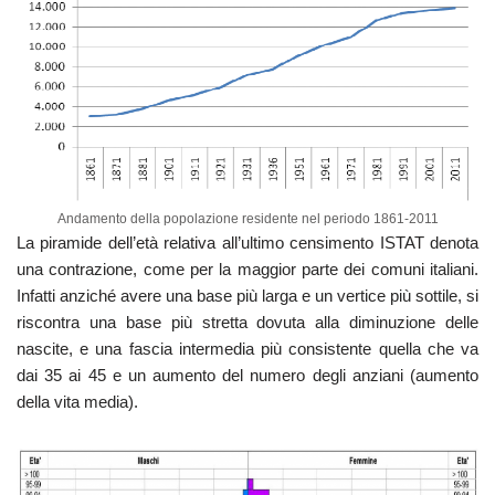
Andamento della popolazione residente nel periodo 1861-2011
La piramide dell’età relativa all’ultimo censimento ISTAT denota
una contrazione, come per la maggior parte dei comuni italiani.
Infatti anziché avere una base più larga e un vertice più sottile, si
riscontra una base più stretta dovuta alla diminuzione delle
nascite, e una fascia intermedia più consistente quella che va
dai 35 ai 45 e un aumento del numero degli anziani (aumento
della vita media).