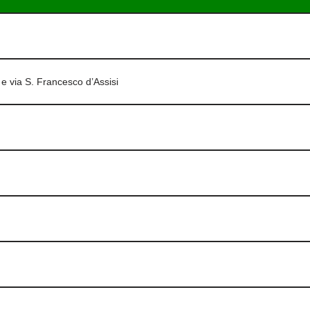
 e via S. Francesco d’Assisi