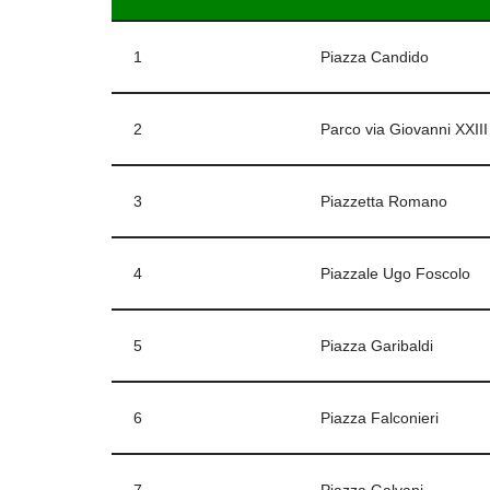
1
Piazza Candido
2
Parco via Giovanni XXIII
3
Piazzetta Romano
4
Piazzale Ugo Foscolo
5
Piazza Garibaldi
6
Piazza Falconieri