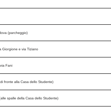
dova (parcheggio)
a Giorgione e via Tiziano
 via Fani
di fronte alla Casa dello Studente)
(alle spalle della Casa dello Studente)