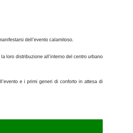
manifestarsi dell’evento calamitoso.
tà, la loro distribuzione all’interno del centro urbano
’evento e i primi generi di conforto in attesa di