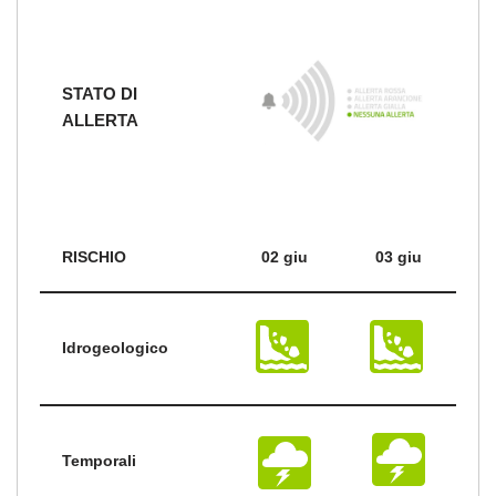
STATO DI
ALLERTA
RISCHIO
02 giu
03 giu
Idrogeologico
Temporali