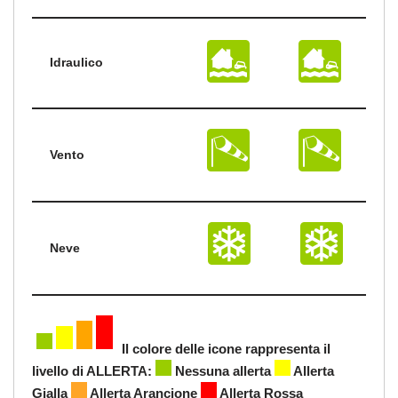
Idraulico
Vento
Neve
Il colore delle icone rappresenta il
livello di ALLERTA:
Nessuna allerta
Allerta
Gialla
Allerta Arancione
Allerta Rossa